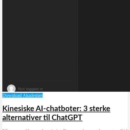
Download Akademiet
Kinesiske AI-chatboter: 3 sterke
alternativer til ChatGPT