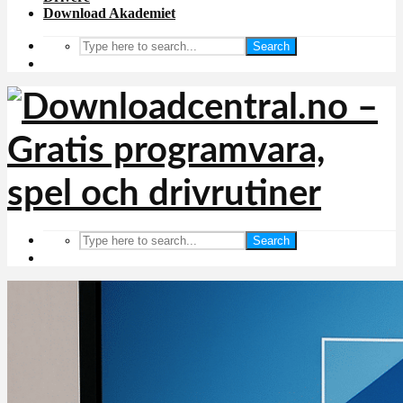
Download Akademiet
Search
Search