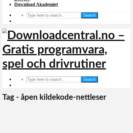
Download Akademiet
Search
Search
Tag - åpen kildekode-nettleser