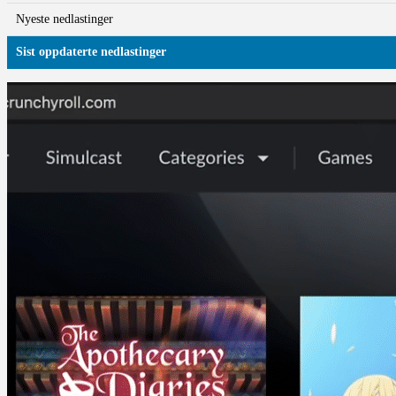
Nyeste nedlastinger
Sist oppdaterte nedlastinger