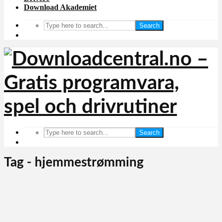
Download Akademiet
Search
Search
Tag - hjemmestrømming