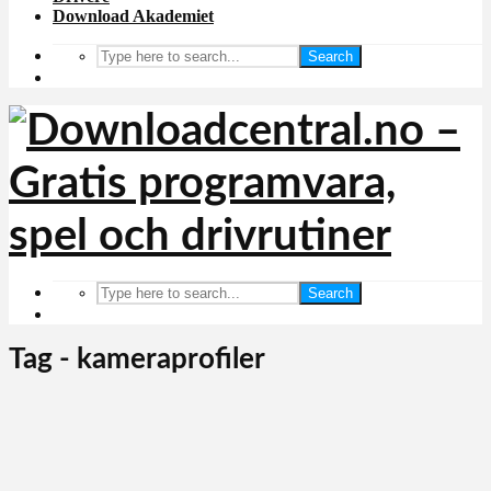
Download Akademiet
Search
Search
Tag - kameraprofiler