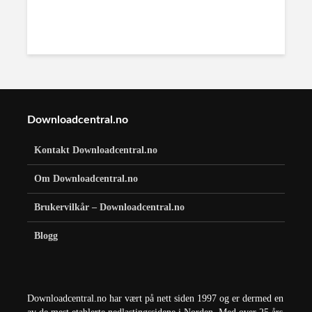
Downloadcentral.no
Kontakt Downloadcentral.no
Om Downloadcentral.no
Brukervilkår – Downloadcentral.no
Blogg
Downloadcentral.no har vært på nett siden 1997 og er dermed en