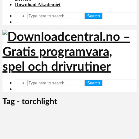
Download Akademiet
Search
Search
Tag - torchlight