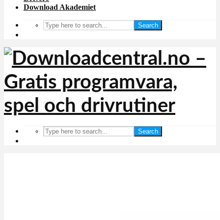
Download Akademiet
Search
Search