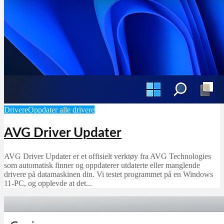
Drivere
Oppdater alle drivere
AVG Driver Updater
AVG Driver Updater er et offisielt verktøy fra AVG Technologies
som automatisk finner og oppdaterer utdaterte eller manglende
drivere på datamaskinen din. Vi testet programmet på en Windows
11-PC, og opplevde at det...