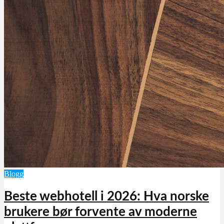
Blogg
Beste webhotell i 2026: Hva norske
brukere bør forvente av moderne