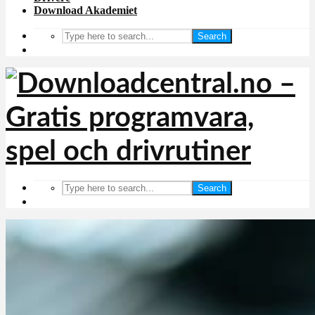
Download Akademiet
Search
Search