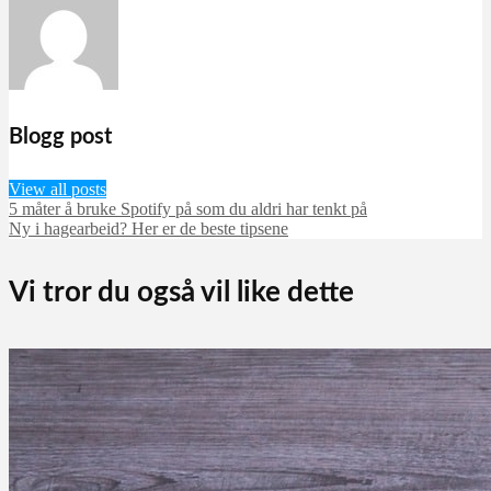
Blogg post
View all posts
5 måter å bruke Spotify på som du aldri har tenkt på
Ny i hagearbeid? Her er de beste tipsene
Vi tror du også vil like dette