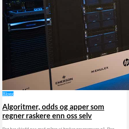
Blogg
Algoritmer, odds og apper som
regner raskere enn oss selv