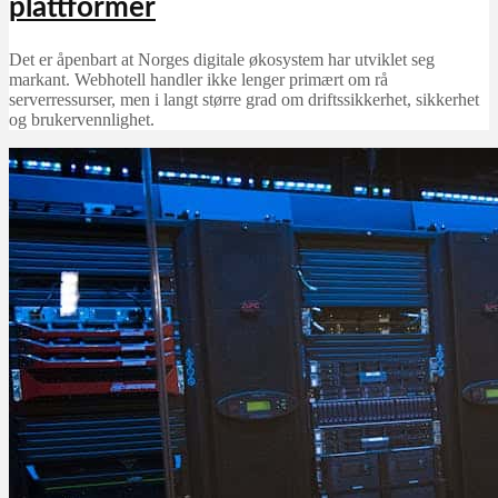
plattformer
Det er åpenbart at Norges digitale økosystem har utviklet seg
markant. Webhotell handler ikke lenger primært om rå
serverressurser, men i langt større grad om driftssikkerhet, sikkerhet
og brukervennlighet.