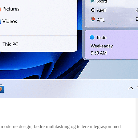
moderne design, bedre multitasking og tettere integrasjon med