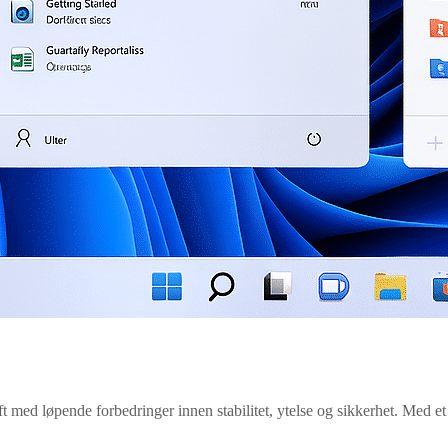
ed løpende forbedringer innen stabilitet, ytelse og sikkerhet. Med et 