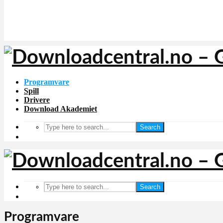
Programvare
Spill
Drivere
Download Akademiet
Search
Search
Programvare