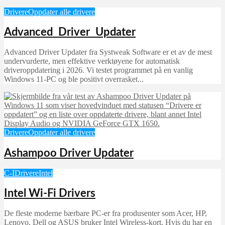
Drivere
Oppdater alle drivere
Advanced Driver Updater
Advanced Driver Updater fra Systweak Software er et av de mest
undervurderte, men effektive verktøyene for automatisk
driveroppdatering i 2026. Vi testet programmet på en vanlig
Windows 11-PC og ble positivt overrasket...
Drivere
Oppdater alle drivere
Ashampoo Driver Updater
C-I
Drivere
Intel
Intel Wi-Fi Drivers
De fleste moderne bærbare PC-er fra produsenter som Acer, HP,
Lenovo, Dell og ASUS bruker Intel Wireless-kort. Hvis du har en