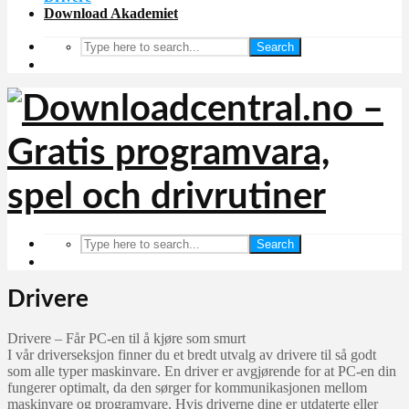
Download Akademiet
Search
Search
Drivere
Drivere – Får PC-en til å kjøre som smurt
I vår driverseksjon finner du et bredt utvalg av drivere til så godt
som alle typer maskinvare. En driver er avgjørende for at PC-en din
fungerer optimalt, da den sørger for kommunikasjonen mellom
maskinvare og programvare. Hvis driverne dine er utdaterte eller