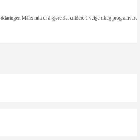
ringer. Målet mitt er å gjøre det enklere å velge riktig programvare