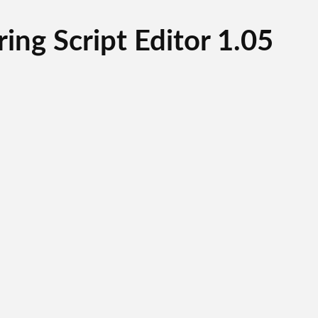
ng Script Editor 1.05