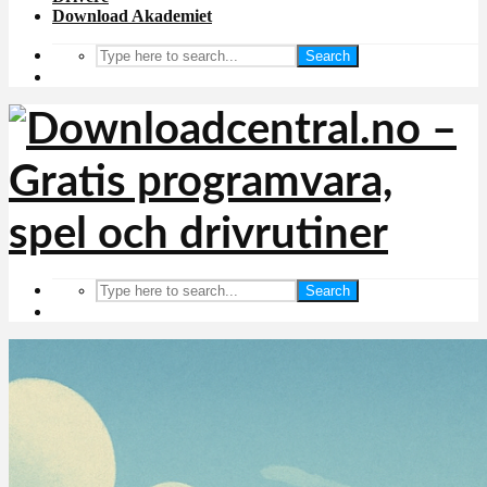
Download Akademiet
Search
Search