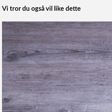
Vi tror du også vil like dette