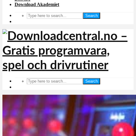
Download Akademiet
Search
Search