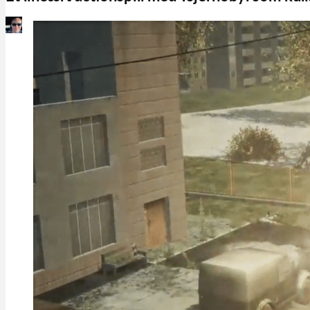
Martin Jørgensen
juli 8, 2026