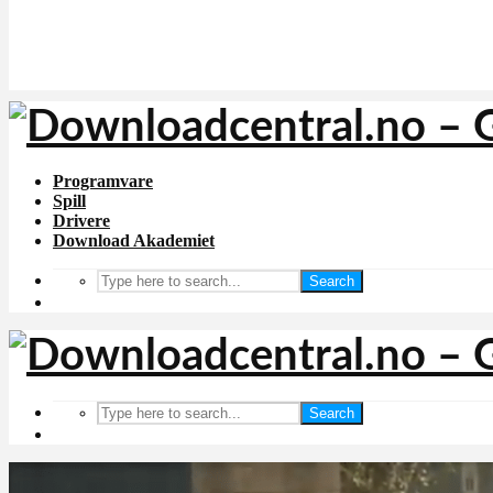
Programvare
Spill
Drivere
Download Akademiet
Search
Search