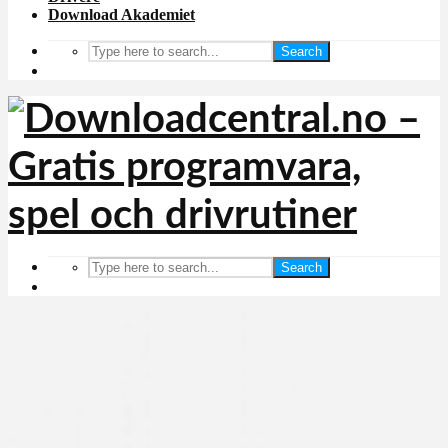
Download Akademiet
Search
Search