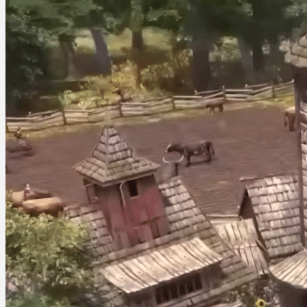
Martin Jørgensen
september 23, 2025