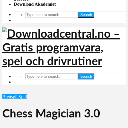
Download Akademiet
Search
Search
Brettspill
Spill
Chess Magician 3.0