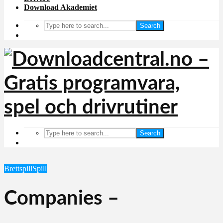
Download Akademiet
Search
Search
Brettspill
Spill
Companies –