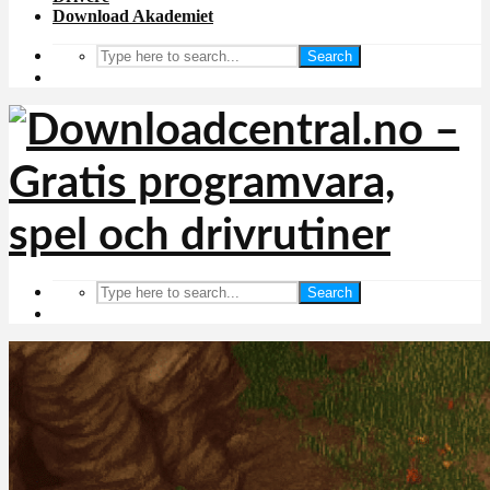
Download Akademiet
Search
Search