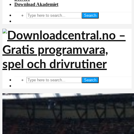
Download Akademiet
Search
Search