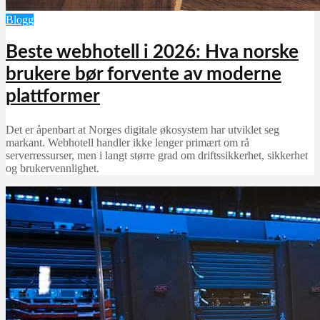
Blogg
Beste webhotell i 2026: Hva norske
brukere bør forvente av moderne
plattformer
Det er åpenbart at Norges digitale økosystem har utviklet seg
markant. Webhotell handler ikke lenger primært om rå
serverressurser, men i langt større grad om driftssikkerhet, sikkerhet
og brukervennlighet.