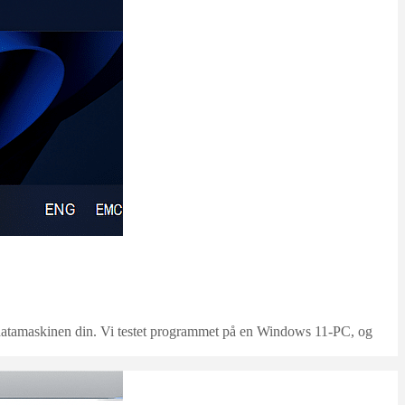
å datamaskinen din. Vi testet programmet på en Windows 11-PC, og