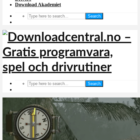
Download Akademiet
Search
Search