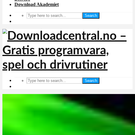
Download Akademiet
Search
Search