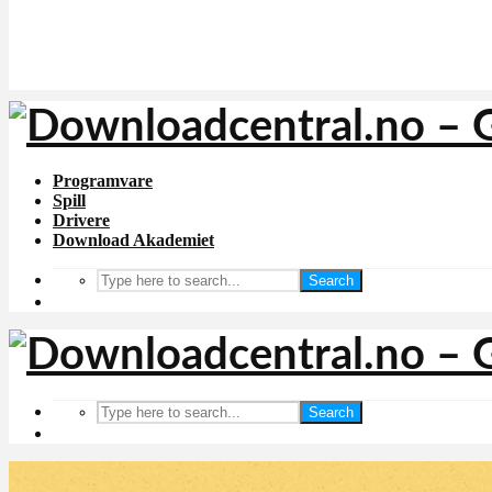
Programvare
Spill
Drivere
Download Akademiet
Search
Search