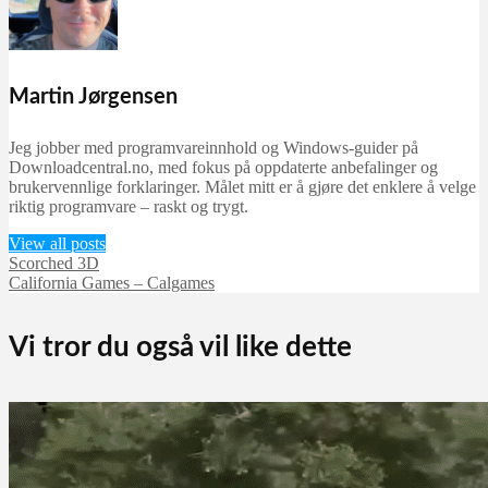
Martin Jørgensen
Jeg jobber med programvareinnhold og Windows-guider på
Downloadcentral.no, med fokus på oppdaterte anbefalinger og
brukervennlige forklaringer. Målet mitt er å gjøre det enklere å velge
riktig programvare – raskt og trygt.
View all posts
Scorched 3D
California Games – Calgames
Vi tror du også vil like dette