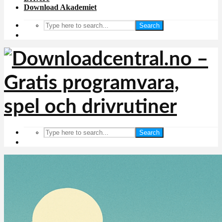
Download Akademiet
Search
Search