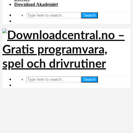
Download Akademiet
Search
Search