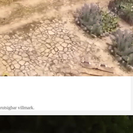
rutsigbar villmark.