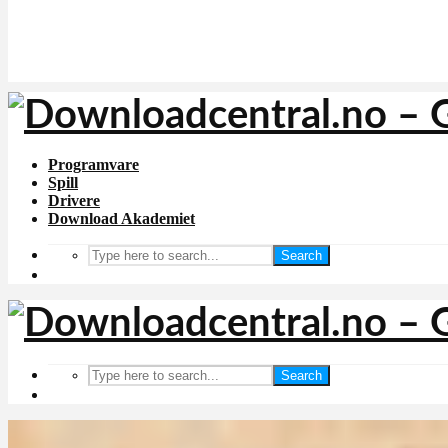
Programvare
Spill
Drivere
Download Akademiet
Search
Search