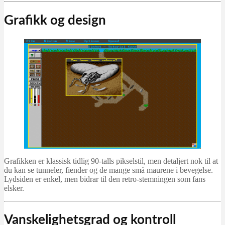
Grafikk og design
Grafikken er klassisk tidlig 90-talls pikselstil, men detaljert nok til at
du kan se tunneler, fiender og de mange små maurene i bevegelse.
Lydsiden er enkel, men bidrar til den retro-stemningen som fans
elsker.
Vanskelighetsgrad og kontroll