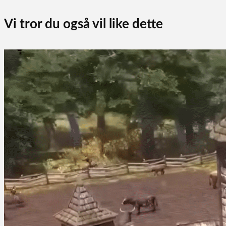
Vi tror du også vil like dette