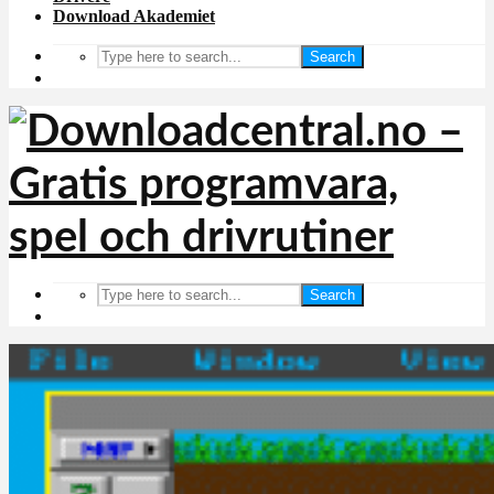
Download Akademiet
Search
Search