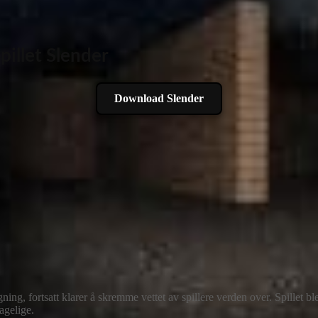
pillet Slender
Download Slender
gning, fortsatt klarer å skremme vettet av spillere verden over. Spillet b
agelige.