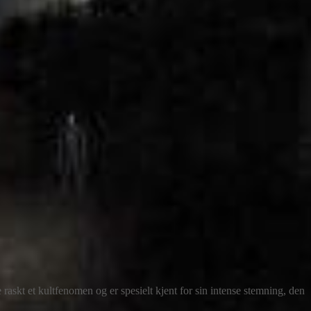
le raskt et kultfenomen og er spesielt kjent for sin intense stemning, den