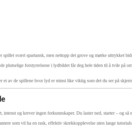
er spillet svært spartansk, men nettopp det grove og mørke uttrykket bid
 plutselige forstyrrelsene i lydbildet får deg hele tiden til å tvile på
r et av de spillene hvor lyd er minst like viktig som det du ser på skjer
le
, intenst og krever ingen forkunnskaper. Du laster ned, starter – og så e
eamere som vil ha en rask, effektiv skrekkopplevelse uten lange tutorial