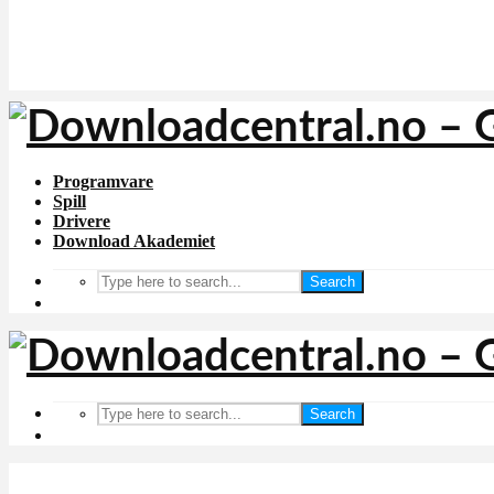
Programvare
Spill
Drivere
Download Akademiet
Search
Search