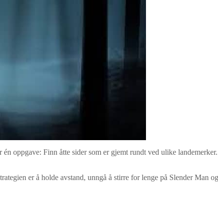
én oppgave: Finn åtte sider som er gjemt rundt ved ulike landemerker. 
trategien er å holde avstand, unngå å stirre for lenge på Slender Man o