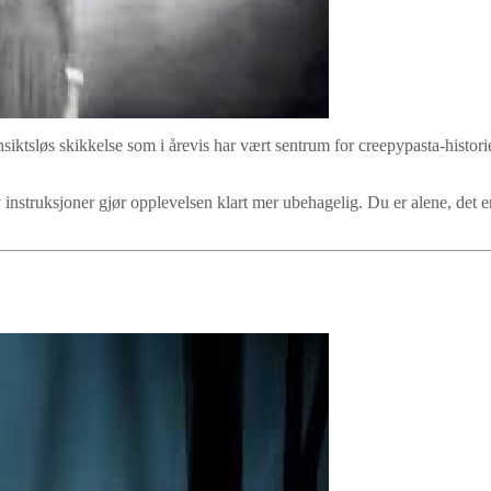
løs skikkelse som i årevis har vært sentrum for creepypasta-historier, v
av instruksjoner gjør opplevelsen klart mer ubehagelig. Du er alene, det 