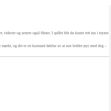
ideoer og senere også filmer. I spillet blir du kastet rett inn i myten
er mørkt, og det er en konstant følelse av at noe holder øye med deg –