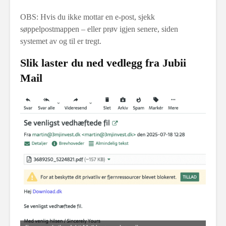
OBS: Hvis du ikke mottar en e-post, sjekk
søppelpostmappen – eller prøv igjen senere, siden
systemet av og til er tregt.
Slik laster du ned vedlegg fra Jubii
Mail