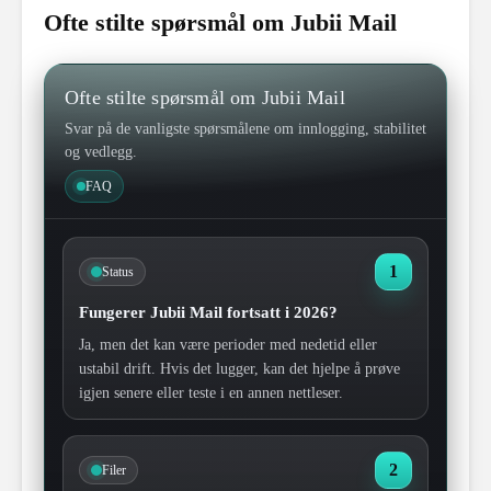
Ofte stilte spørsmål om Jubii Mail
Ofte stilte spørsmål om Jubii Mail
Svar på de vanligste spørsmålene om innlogging, stabilitet
og vedlegg.
FAQ
1
Status
Fungerer Jubii Mail fortsatt i 2026?
Ja, men det kan være perioder med nedetid eller
ustabil drift. Hvis det lugger, kan det hjelpe å prøve
igjen senere eller teste i en annen nettleser.
2
Filer