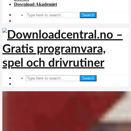
Download Akademiet
Search
Search