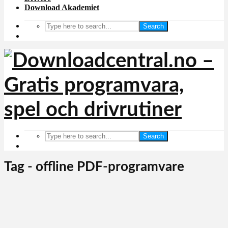
Download Akademiet
Search
Search
Tag - offline PDF-programvare