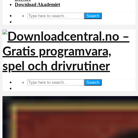
Download Akademiet
Search
Search