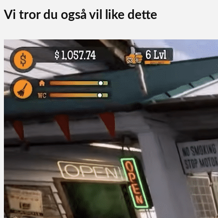
Vi tror du også vil like dette