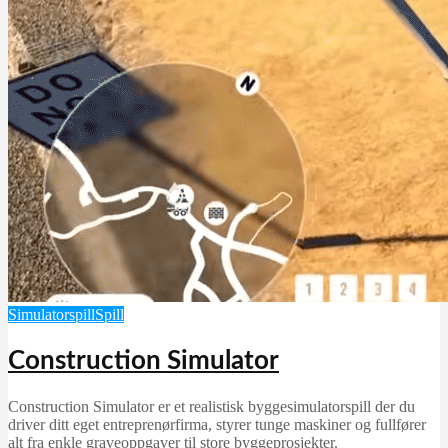
Simulatorspill
Spill
Construction Simulator
Construction Simulator er et realistisk byggesimulatorspill der du
driver ditt eget entreprenørfirma, styrer tunge maskiner og fullfører
alt fra enkle graveoppgaver til store byggeprosjekter.