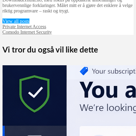
brukervennlige forklaringer. Målet mitt er å gjøre det enklere å velge
riktig programvare – raskt og trygt.
View all posts
Private Internet Access
Comodo Internet Security
Vi tror du også vil like dette