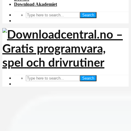
Download Akademiet
Search
Search