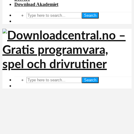
Download Akademiet
Search
Search