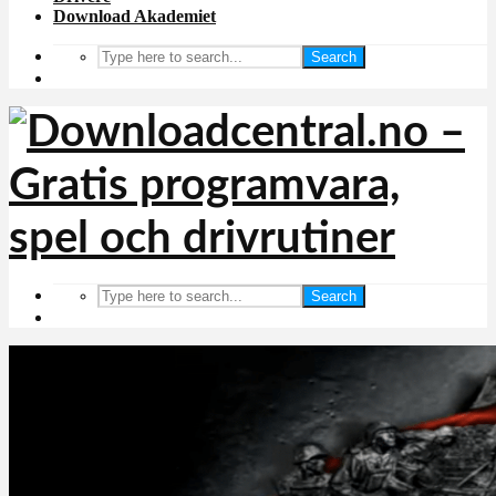
Download Akademiet
Search
Search