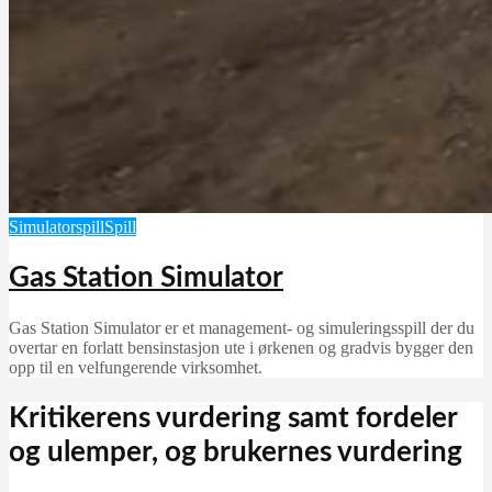
Simulatorspill
Spill
Gas Station Simulator
Gas Station Simulator er et management- og simuleringsspill der du
overtar en forlatt bensinstasjon ute i ørkenen og gradvis bygger den
opp til en velfungerende virksomhet.
Kritikerens vurdering samt fordeler
og ulemper, og brukernes vurdering