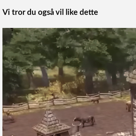
Vi tror du også vil like dette