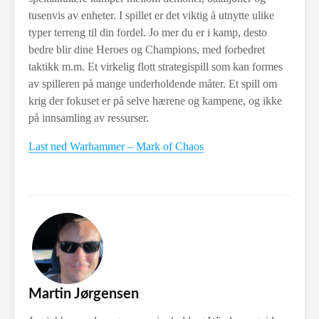
tusenvis av enheter. I spillet er det viktig å utnytte ulike
typer terreng til din fordel. Jo mer du er i kamp, desto
bedre blir dine Heroes og Champions, med forbedret
taktikk m.m. Et virkelig flott strategispill som kan formes
av spilleren på mange underholdende måter. Et spill om
krig der fokuset er på selve hærene og kampene, og ikke
på innsamling av ressurser.
Last ned Warhammer – Mark of Chaos
Martin Jørgensen