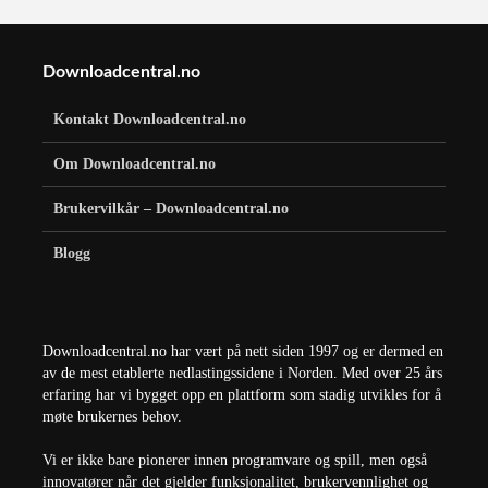
Downloadcentral.no
Kontakt Downloadcentral.no
Om Downloadcentral.no
Brukervilkår – Downloadcentral.no
Blogg
Downloadcentral.no har vært på nett siden 1997 og er dermed en
av de mest etablerte nedlastingssidene i Norden. Med over 25 års
erfaring har vi bygget opp en plattform som stadig utvikles for å
møte brukernes behov.
Vi er ikke bare pionerer innen programvare og spill, men også
innovatører når det gjelder funksjonalitet, brukervennlighet og