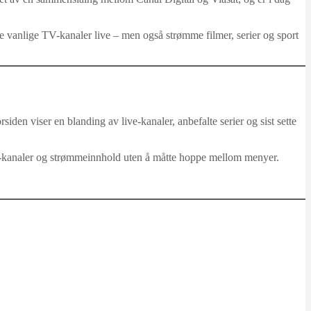
vanlige TV-kanaler live – men også strømme filmer, serier og sport
den viser en blanding av live-kanaler, anbefalte serier og sist sette
-kanaler og strømmeinnhold uten å måtte hoppe mellom menyer.
.