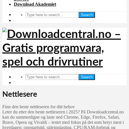
Download Akademiet
Search
Search
Nettlesere
Finn den beste nettleseren for ditt behov
Leter du etter den beste nettleseren i 2025? På Downloadcentral.no
kan du sammenligne og laste ned Chrome, Edge, Firefox, Safari,
Brave, Opera og Vivaldi – testet med fokus på det som betyr mest i
hverdagen: oppstartstid, sideinnlasting, CPU/RAM‑forbruk og