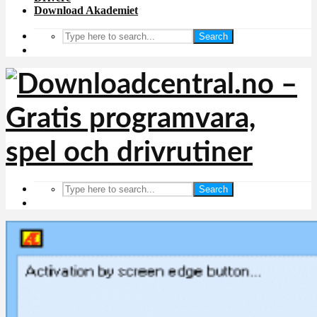
Download Akademiet
Search
Search