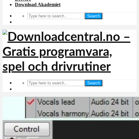
Download Akademiet
Search
Search