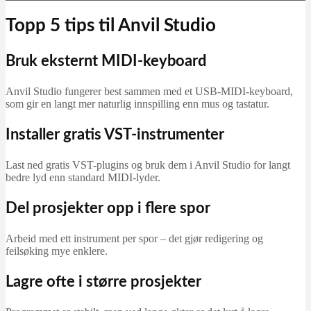
Topp 5 tips til Anvil Studio
Bruk eksternt MIDI-keyboard
Anvil Studio fungerer best sammen med et USB-MIDI-keyboard,
som gir en langt mer naturlig innspilling enn mus og tastatur.
Installer gratis VST-instrumenter
Last ned gratis VST-plugins og bruk dem i Anvil Studio for langt
bedre lyd enn standard MIDI-lyder.
Del prosjekter opp i flere spor
Arbeid med ett instrument per spor – det gjør redigering og
feilsøking mye enklere.
Lagre ofte i større prosjekter