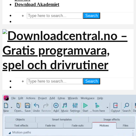
Download Akademiet
Search
Search