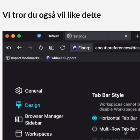
Vi tror du også vil like dette