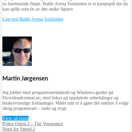
en faretruende finale. Battle Arena Toshinden er et kampspill der du
kan spille som én av åtte unike figurer.
Last ned Battle Arena Toshinden
Martin Jørgensen
Jeg jobber med programvareinnhold og Windows-guider på
Downloadcentral.no, med fokus på oppdaterte anbefalinger og
brukervennlige forklaringer. Målet mitt er å gjøre det enklere å velge
riktig programvare – raskt og trygt.
View all posts
Police Quest 2 – The Vengeance
Need for Speed 2