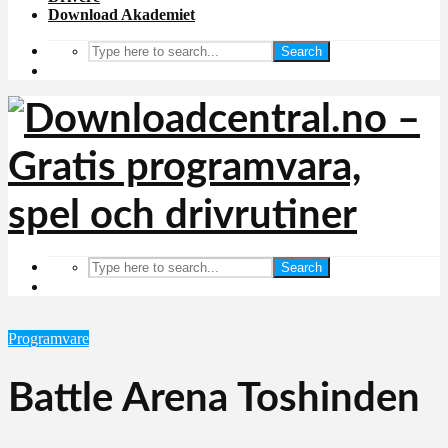
Download Akademiet
Search
Search
Programvare
Battle Arena Toshinden