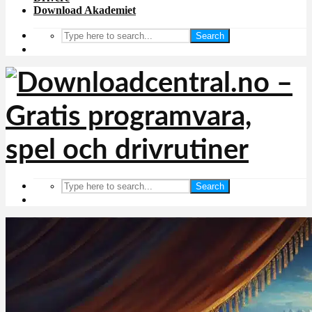
Download Akademiet
Search
Search