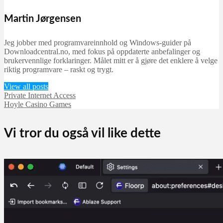
Martin Jørgensen
Jeg jobber med programvareinnhold og Windows-guider på
Downloadcentral.no, med fokus på oppdaterte anbefalinger og
brukervennlige forklaringer. Målet mitt er å gjøre det enklere å velge
riktig programvare – raskt og trygt.
View all posts
Private Internet Access
Hoyle Casino Games
Vi tror du også vil like dette