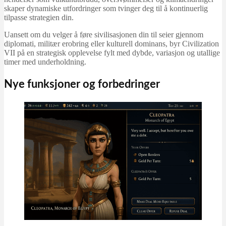
skaper dynamiske utfordringer som tvinger deg til å kontinuerlig
tilpasse strategien din.
Uansett om du velger å føre sivilisasjonen din til seier gjennom
diplomati, militær erobring eller kulturell dominans, byr Civilization
VII på en strategisk opplevelse fylt med dybde, variasjon og utallige
timer med underholdning.
Nye funksjoner og forbedringer