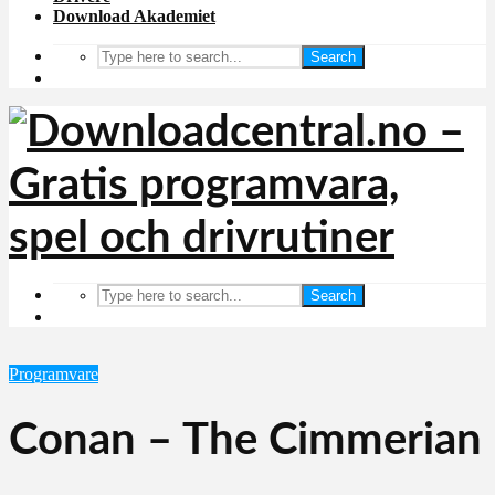
Download Akademiet
Search
Search
Programvare
Conan – The Cimmerian