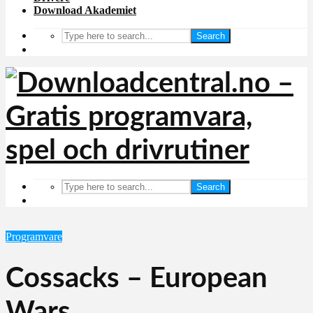
Download Akademiet
Search
Search
Programvare
Cossacks – European
Wars