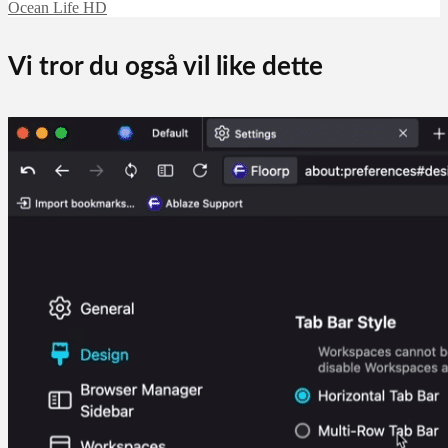
Ocean Life HD
Vi tror du også vil like dette