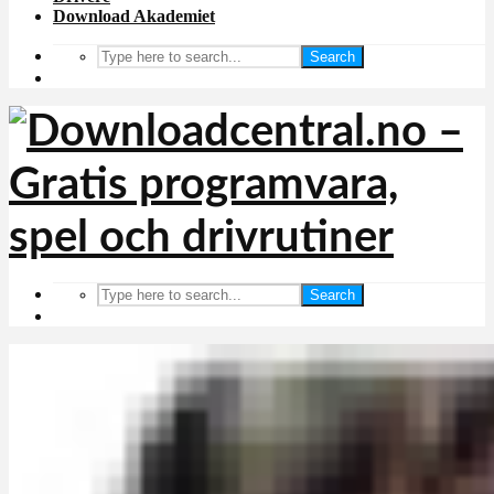
Download Akademiet
Search
Search