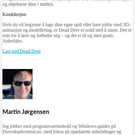
og objektene dine i midten.
Konklusjon
Hvis du vil begynne å lage dine egne spill eller bare jobbe med 3D-
animasjon og modellering, er Dead Deer et solid sted å starte. Det er
rom for å lære og forbedre seg – og det er til og med gratis.
Anbefales.
Last ned Dead Deer
Martin Jørgensen
Jeg jobber med programvareinnhold og Windows-guider på
Downloadcentral.no, med fokus på oppdaterte anbefalinger og