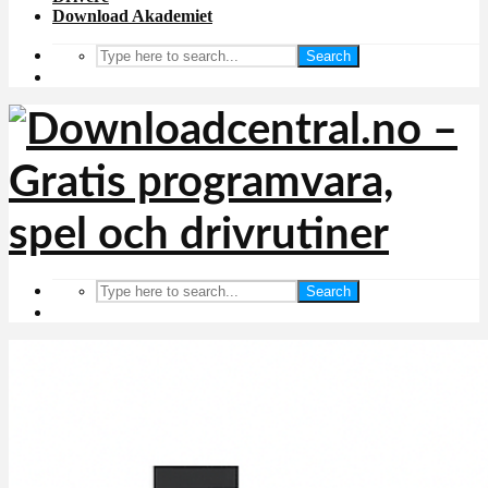
Download Akademiet
Search
Search