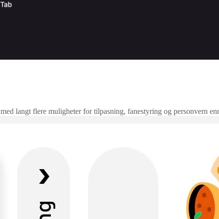
 med langt flere muligheter for tilpasning, fanestyring og personvern en