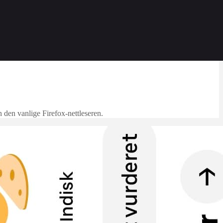
n den vanlige Firefox-nettleseren.