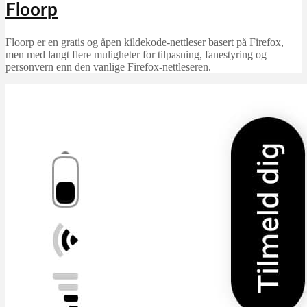
Floorp
Floorp er en gratis og åpen kildekode-nettleser basert på Firefox,
men med langt flere muligheter for tilpasning, fanestyring og
personvern enn den vanlige Firefox-nettleseren.