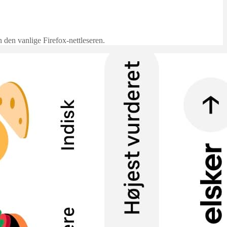
n den vanlige Firefox-nettleseren.