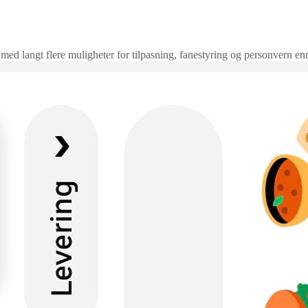
 med langt flere muligheter for tilpasning, fanestyring og personvern en