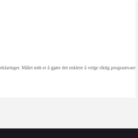
ringer. Målet mitt er å gjøre det enklere å velge riktig programvare