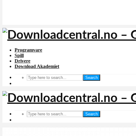
Programvare
Spill
Drivere
Download Akademiet
Search
Search